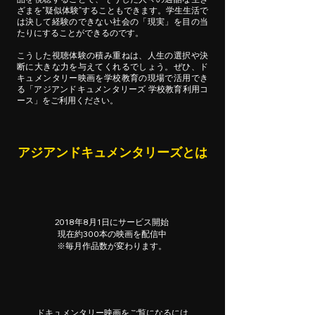
ざまを”疑似体験”することもできます。学生生活で
は決して経験のできない社会の「現実」を目の当
たりにすることができるのです。
こうした視聴体験の積み重ねは、人生の選択や決
断に大きな力を与えてくれるでしょう。ぜひ、ド
キュメンタリー映画を学校教育の現場で活用でき
る「アジアンドキュメンタリーズ 学校教育利用コ
ース」をご利用ください。
アジアンドキュメンタリーズとは
2018年8月1日にサービス開始
現在約300本の映画を配信中
※毎月作品数が変わります。
​ドキュメンタリー映画をご覧になるには