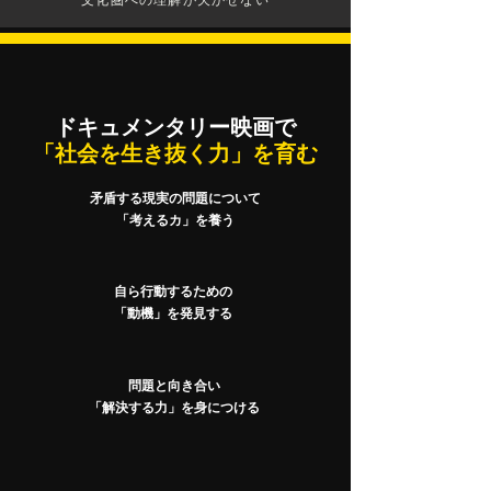
ドキュメンタリー映画で
「社会を生き抜く力」を育む
矛盾する現実の問題について
「考えるカ」を養う
自ら行動するための
「動機」を発見する
問題と向き合い
「解決する力」を身につける