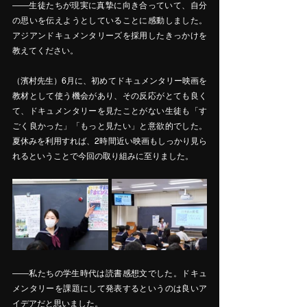
――生徒たちが現実に真摯に向き合っていて、自分
の思いを伝えようとしていることに感動しました。
アジアンドキュメンタリーズを採用したきっかけを
教えてください。
（濱村先生）6月に、初めてドキュメンタリー映画を
教材として使う機会があり、その反応がとても良く
て、ドキュメンタリーを見たことがない生徒も「す
ごく良かった」「もっと見たい」と意欲的でした。
夏休みを利用すれば、2時間近い映画もしっかり見ら
れるということで今回の取り組みに至りました。
――私たちの学生時代は読書感想文でした。ドキュ
メンタリーを課題にして発表するというのは良いア
イデアだと思いました。