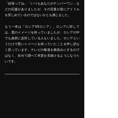
「頑張ってね」「いつもあなたがナンバーワン」な
どの応援がありましたが、その言葉が逆にアイドル
を苦しめているのではないかとも感じました。
もう一本は『ロシアVSロシア』。ロシアに対して
は、悪のイメージを持っていましたが、ロシアの中
でも政府に反対している人もいました。ロシアとい
うだけで悪いイメージを持っていたことを申し訳な
く思っています。テレビの報道を鵜呑みにするので
はなく、自分で調べて本質を見抜けるようになりた
いです。