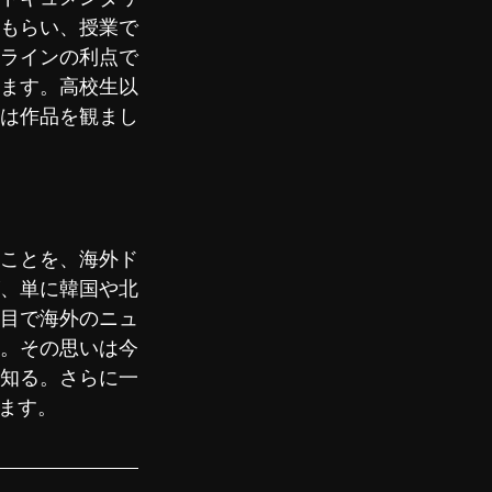
もらい、授業で
ラインの利点で
ます。高校生以
は作品を観まし
ことを、海外ド
、単に韓国や北
目で海外のニュ
。その思いは今
知る。さらに一
ます。