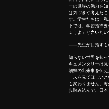
ーの世界の魅力を知
は気づきや考えたこ
す。学生たちは、私
下では、学習指導要
ょうよ」と言いたい
――先生が目指すも
知らない世界を知っ
キュメンタリーは見
朝鮮の出来事を伝え
ースを見てほしいと
も変わりません。海
歩踏み込んで、日本