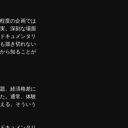
程度の企画では
実。深刻な場面
ドキュメンタリ
も描き切れない
から知ることが
題、経済格差に
た。通常、体験
える。そういう
ドキュメンタリ