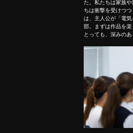
た。私たちは家族や
ちは衝撃を受けつつ
は、主人公が「電気
部。まずは作品を楽
とっても、深みのあ