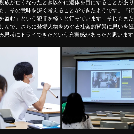
親族が亡くなったとき以外に遺体を目にすることがあり
も、その意味を深く考えることができたようです。『街
を盗む」という犯罪を軽々と行っています。それもまた
しんで、さらに登場人物をめぐる社会的背景に思いを巡
る思考にトライできたという充実感があったと思います