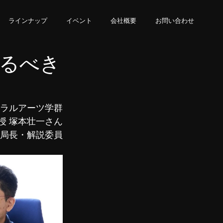
ラインナップ
イベント
会社概要
お問い合わせ
るべき
ラルアーツ学群
授 塚本壮一さん
局長・解説委員