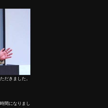
ただきました。
時間になりまし