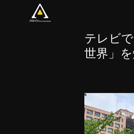
テレビで
世界」を